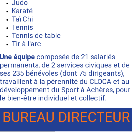
Judo
Karaté
Taï Chi
Tennis
Tennis de table
Tir à l'arc
Une équipe
composée de 21 salariés
permanents, de 2 services civiques et de
ses 235 bénévoles (dont 75 dirigeants),
travaillent à la pérennité du CLOCA et au
développement du Sport à Achères, pour
le bien-être individuel et collectif.
BUREAU DIRECTEUR