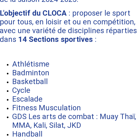
L'objectif du CLOCA
: proposer le sport
pour tous, en loisir et ou en compétition,
avec une variété de disciplines réparties
dans
14 Sections sportives
:
Athlétisme
Badminton
Basketball
Cycle
Escalade
Fitness Musculation
GDS Les arts de combat : Muay Thaï,
MMA, Kali, Silat, JKD
Handball