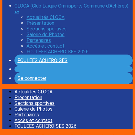
CLOCA (Club Laïque Omnisports Commune d'Achères)
▴
▾
Actualités CLOCA
Présentation
Sections sportives
Galerie de Photos
Partenaires
Accès et contact
FOULEES ACHEROISES 2026
FOULEES ACHEROISES
Se connecter
Actualités CLOCA
Présentation
Sections sportives
Galerie de Photos
Partenaires
Accès et contact
FOULEES ACHEROISES 2026