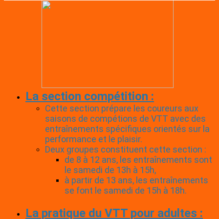
La section compétition :
Cette section prépare les coureurs aux
saisons de compétions de VTT avec des
entraînements spécifiques orientés sur la
performance et le plaisir.
Deux groupes constituent cette section :
de 8 à 12 ans, les entraînements sont
le samedi de 13h à 15h,
à partir de 13 ans, les entraînements
se font le samedi de 15h à 18h.
La pratique du VTT pour adultes :