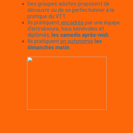
Des groupes adultes proposent de
découvrir ou de se perfectionner à la
pratique du VTT.
Ils pratiquent,
encadrés
par une équipe
d'entraîneurs, tous bénévoles et
diplômés,
les samedis après-midi
.
Ils pratiquent
en autonomie
les
dimanches matin
.