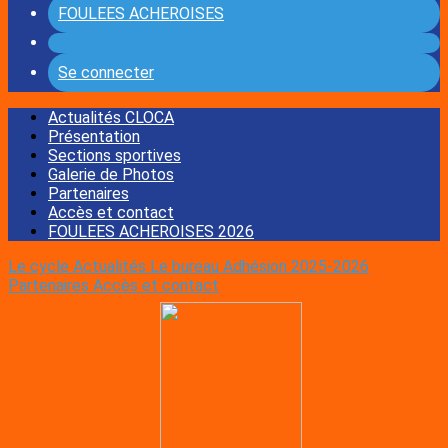
FOULEES ACHEROISES
Se connecter
Actualités CLOCA
Présentation
Sections sportives
Galerie de Photos
Partenaires
Accès et contact
FOULEES ACHEROISES 2026
Le cycle
Actualités
Le bureau
Adhésion 2025-2026
Partenaires
Accès et contact