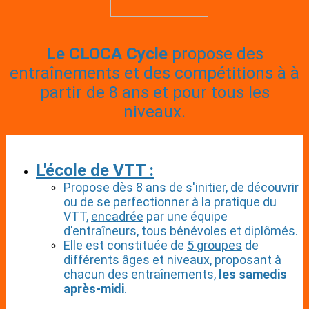
Le CLOCA Cycle
propose des
entraînements et des compétitions à à
partir de 8 ans et pour tous les
niveaux.
L'école de VTT :
Propose dès 8 ans de s'initier, de découvrir
ou de se perfectionner à la pratique du
VTT,
encadrée
par une équipe
d'entraîneurs, tous bénévoles et diplômés.
Elle est constituée de
5 groupes
de
différents âges et niveaux, proposant à
chacun des entraînements,
les samedis
après-midi
.