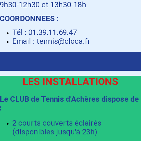
9h30-12h30 et 13h30-18h
COORDONNEES
:
Tél : 01.39.11.69.47
Email : tennis@cloca.fr
LES INSTALLATIONS
Le CLUB de Tennis d'Achères dispose
de
:
2 courts couverts éclairés
(disponibles jusqu'à 23h)