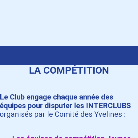
LA COMPÉTITION
Le Club engage chaque année des
équipes pour disputer les INTERCLUBS
organisés par le Comité des Yvelines :