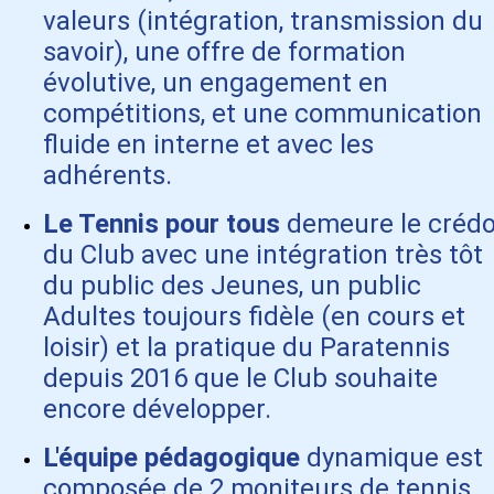
valeurs (intégration, transmission du
savoir), une offre de formation
évolutive, un engagement en
compétitions, et une communication
fluide en interne et avec les
adhérents.
Le Tennis pour tous
demeure le créd
du Club avec une intégration très tôt
du public des Jeunes, un public
Adultes toujours fidèle (en cours et
loisir) et la pratique du Paratennis
depuis 2016 que le Club souhaite
encore développer.
L'équipe pédagogique
dynamique est
composée de 2 moniteurs de tennis