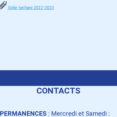
Grille tarifaire 2022-2023
CONTACTS
PERMANENCES
: Mercredi et Samedi :