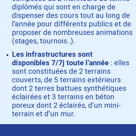
diplômés qui sont en charge de
dispenser des cours tout au long de
l'année pour différents publics et de
proposer de nombreuses animations
(stages, tournois..).
Les infrastructures sont
disponibles 7/7j toute l’année
: elles
sont constituées de 2 terrains
couverts, de 5 terrains extérieurs
dont 2 terres battues synthétiques
éclairées et 3 terrains en béton
poreux dont 2 éclairés, d'un mini-
terrain et d'un mur.