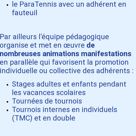
le ParaTennis avec un adhérent en
fauteuil
Par ailleurs l’équipe
pédagogique
organise et met en œuvre
de
nombreuses
animations
manifestations
en parallèle qui favorisent la promotion
individuelle ou
collective des
adhérents
:
Stages adultes et enfants pendant
les vacances scolaires
Tournées de tournois
Tournois internes en individuels
(TMC) et en double