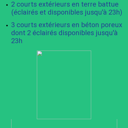
2 courts extérieurs en terre battue
(éclairés et disponibles jusqu'à 23h)
3 courts extérieurs en béton poreux
dont 2 éclairés disponibles jusqu'à
23h