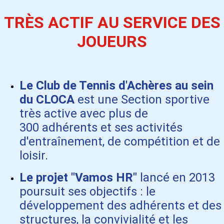
TR
È
S ACTIF AU SERVICE DES
JOUEURS
Le Club de Tennis d'Achères au sein
du CLOCA
est une Section sportive
très active avec plus de
300 adhérents et ses activités
d'entraînement, de compétition et de
loisir.
Le projet "Vamos HR"
lancé en 2013
poursuit ses objectifs : le
développement des adhérents et des
structures, la convivialité et les