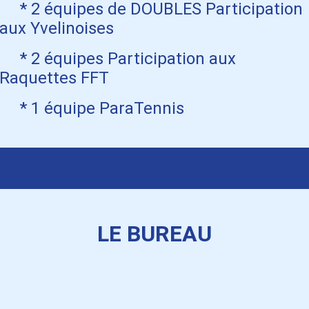
* 2 équipes de DOUBLES Participation
aux Yvelinoises
* 2 équipes Participation aux
Raquettes FFT
* 1 équipe ParaTennis
LE BUREAU