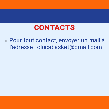
CONTACTS
Pour tout contact, envoyer un mail à
l'adresse : clocabasket@gmail.com