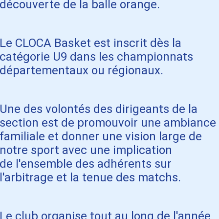
découverte de la balle orange.
Le CLOCA Basket est inscrit dès la
catégorie U9 dans les championnats
départementaux ou régionaux.
Une des volontés des dirigeants de la
section est de promouvoir une ambiance
familiale et donner une vision large de
notre sport avec une implication
de l'ensemble des adhérents sur
l'arbitrage et la tenue des matchs.
Le club organise tout au long de l'année