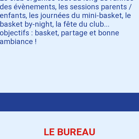
des évènements, les sessions parents /
enfants, les journées du mini-basket, le
basket by-night, la fête du club...
objectifs : basket, partage et bonne
ambiance !
LE BUREAU